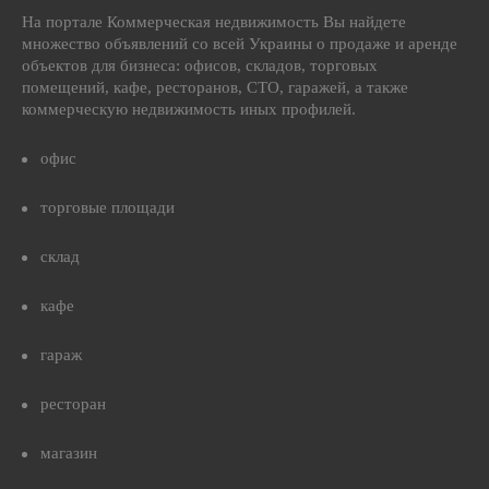
На портале Коммерческая недвижимость Вы найдете
множество объявлений со всей Украины о продаже и аренде
объектов для бизнеса: офисов, складов, торговых
помещений, кафе, ресторанов, СТО, гаражей, а также
коммерческую недвижимость иных профилей.
офис
торговые площади
склад
кафе
гараж
ресторан
магазин