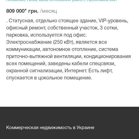
/месяц
809 000* грн.
. Статусная, отдельно стоящее здание, VIP-уровень,
офисный ремонт, собственный участок, 3 сотки,
парковка, используется под офис.
Электроснабжение (250 кВт), является все
коммуникации, автономное отопление, система
приточно-вытяжной вентиляции, кондиционирования
всех помещений, заведены кабели спецсвязи,
охранной сигнализации, Интернет. Есть лифт,
спускается в цокольное помещение.
Коммерческая недвижимость в Украине