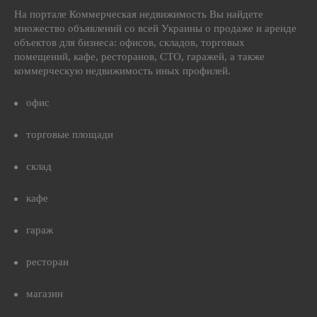
На портале Коммерческая недвижимость Вы найдете
множество объявлений со всей Украины о продаже и аренде
объектов для бизнеса: офисов, складов, торговых
помещений, кафе, ресторанов, СТО, гаражей, а также
коммерческую недвижимость иных профилей.
офис
торговые площади
склад
кафе
гараж
ресторан
магазин