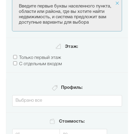
Введите первые буквы населенного пункта,
области или района, где вы хотите найти
недвижимость, и система предложит вам
доступные варианты для выбора
Этаж:
Только первый этаж
С отдельным входом
Профиль:
Стоимость: