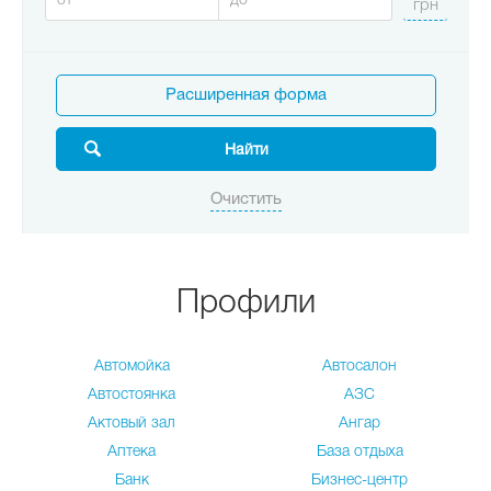
Расширенная форма
Профили
Автомойка
Автосалон
Автостоянка
АЗС
Актовый зал
Ангар
Аптека
База отдыха
Банк
Бизнес-центр