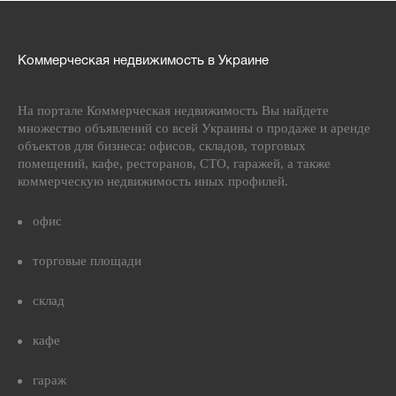
Коммерческая недвижимость в Украине
На портале Коммерческая недвижимость Вы найдете
множество объявлений со всей Украины о продаже и аренде
объектов для бизнеса: офисов, складов, торговых
помещений, кафе, ресторанов, СТО, гаражей, а также
коммерческую недвижимость иных профилей.
офис
торговые площади
склад
кафе
гараж