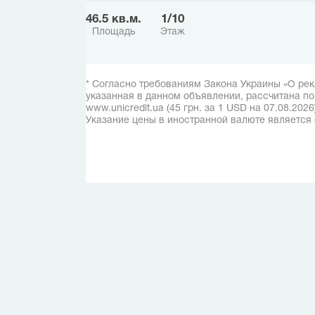
46.5 кв.м.
1/10
Площадь
Этаж
* Согласно требованиям Закона Украины «О рек
указанная в данном объявлении, рассчитана п
www.unicredit.ua (45 грн. за 1 USD на 07.08.2026
Указание цены в иностранной валюте является 