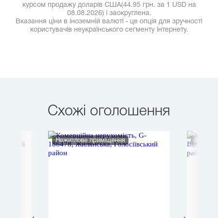
курсом продажу доларів США(44.95 грн. за 1 USD на
08.08.2026) і заокруглена.
Вказання ціни в іноземній валюті - це опція для зручності
користувачів неукраїнського сегменту інтернету.
Схожі оголошення
Нежитлове приміщення
Магази