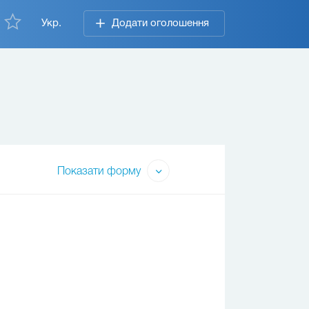
Укр.
Додати оголошення
Показати форму