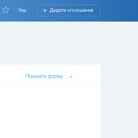
Укр.
Додати оголошення
Показати форму