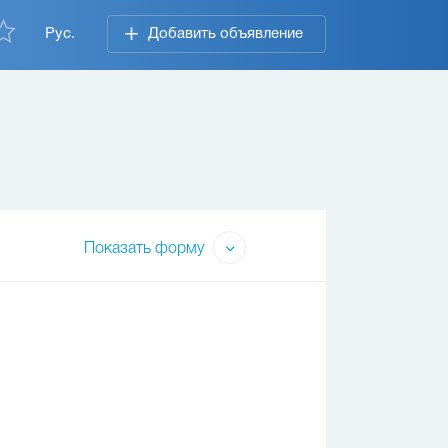
Рус.
Добавить объявление
Показать форму