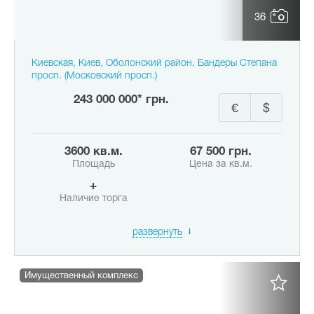
36
Киевская, Киев, Оболонский район, Бандеры Степана
просп. (Московский просп.)
243 000 000* грн.
€
$
3600 кв.м.
67 500 грн.
Площадь
Цена за кв.м.
+
Наличие торга
развернуть
Имущественный комплекс