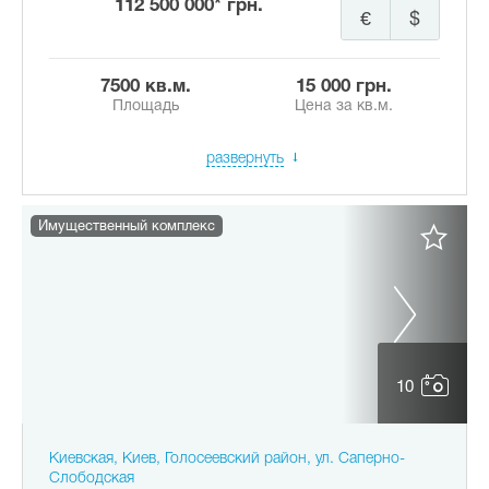
112 500 000* грн.
€
$
7500 кв.м.
15 000 грн.
Площадь
Цена за кв.м.
развернуть
Имущественный комплекс
10
Киевская, Киев, Голосеевский район, ул. Саперно-
Слободская