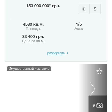
153 000 000* грн.
€
$
4580 кв.м.
1/5
Площадь
Этаж
33 400 грн.
Цена за кв.м.
развернуть
Имущественный комплекс
9