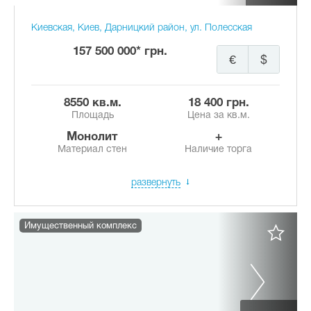
Киевская, Киев, Дарницкий район, ул. Полесская
157 500 000* грн.
€
$
8550 кв.м.
18 400 грн.
Площадь
Цена за кв.м.
Монолит
+
Материал стен
Наличие торга
развернуть
Имущественный комплекс