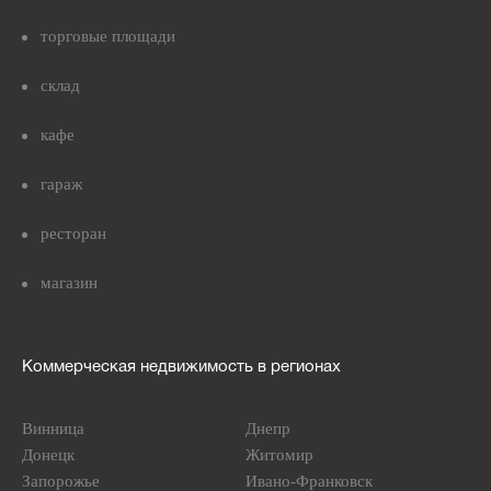
торговые площади
склад
кафе
гараж
ресторан
магазин
Коммерческая недвижимость в регионах
Винница
Днепр
Донецк
Житомир
Запорожье
Ивано-Франковск