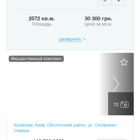
2572 кв.м.
30 300 грн.
Площадь
Цена за кв.м.
развернуть
Имущественный комплекс
13
Киевская, Киев, Оболонский район, ул. Скляренко
Семена