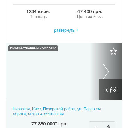
1234 кв.м.
47 400 грн.
Площадь
Цена за кв.м.
развернуть
Имущественный комплекс
10
Киевская, Киев, Печерский район, ул. Парковая
дорога, метро Арсенальная
77 880 000* грн.
€
$