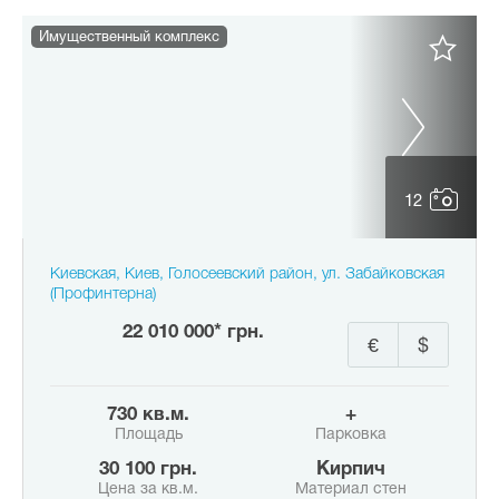
Имущественный комплекс
12
Киевская, Киев, Голосеевский район, ул. Забайковская
(Профинтерна)
22 010 000* грн.
€
$
730 кв.м.
+
Площадь
Парковка
30 100 грн.
Кирпич
Цена за кв.м.
Материал стен