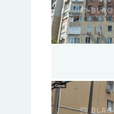
Сауна