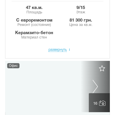
47 кв.м.
9/15
Площадь
Этаж
с евроремонтом
81 300 грн.
Ремонт (состояние)
Цена за кв.м.
Керамзито-бетон
Материал стен
развернуть
Офис
16