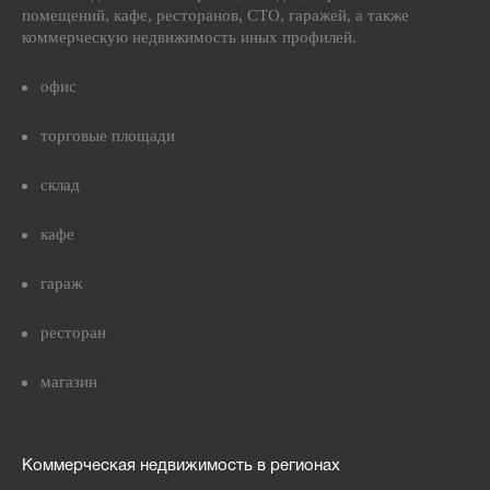
помещений, кафе, ресторанов, СТО, гаражей, а также
коммерческую недвижимость иных профилей.
офис
торговые площади
склад
кафе
гараж
ресторан
магазин
Коммерческая недвижимость в регионах