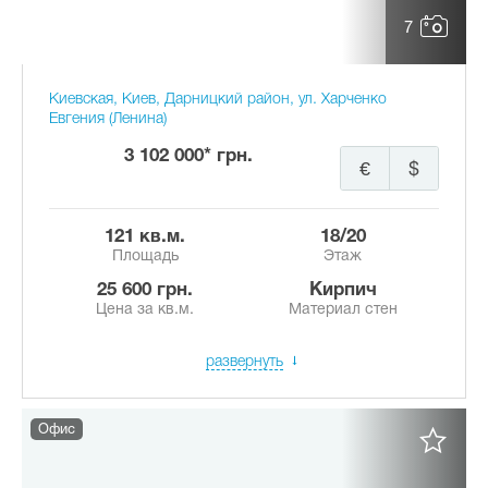
7
Киевская, Киев, Дарницкий район, ул. Харченко
Евгения (Ленина)
3 102 000* грн.
€
$
121 кв.м.
18/20
Площадь
Этаж
25 600 грн.
Кирпич
Цена за кв.м.
Материал стен
развернуть
Офис