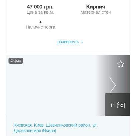
47 000 грн.
Кирпич
Цена за кв.м.
Материал стен
+
Наличие торга
развернуть
Офис
11
Киевская, Киев, Шевченковский район, ул.
Деревлянская (Якира)