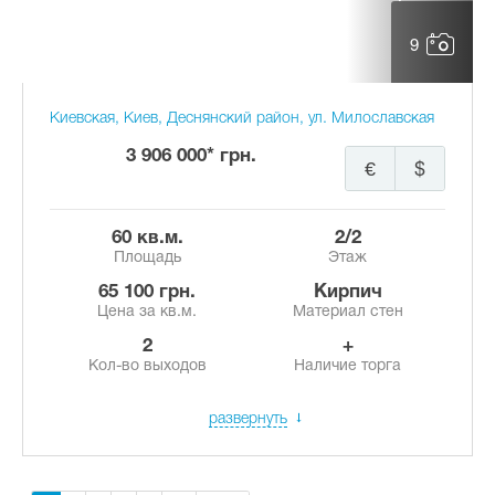
9
Киевская, Киев, Деснянский район, ул. Милославская
3 906 000* грн.
€
$
60 кв.м.
2/2
Площадь
Этаж
65 100 грн.
Кирпич
Цена за кв.м.
Материал стен
2
+
Кол-во выходов
Наличие торга
развернуть