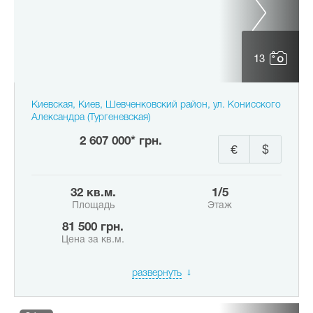
13
Киевская, Киев, Шевченковский район, ул. Конисского
Александра (Тургеневская)
2 607 000* грн.
€
$
32 кв.м.
1/5
Площадь
Этаж
81 500 грн.
Цена за кв.м.
развернуть