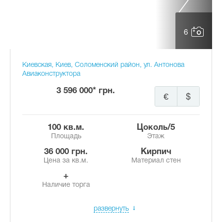
6
Киевская, Киев, Соломенский район, ул. Антонова
Авиаконструктора
3 596 000* грн.
€
$
100 кв.м.
цоколь/5
Площадь
Этаж
36 000 грн.
Кирпич
Цена за кв.м.
Материал стен
+
Наличие торга
развернуть