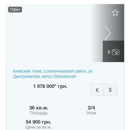
Офис
8
Киевская, Киев, Шевченковский район, ул.
Дмитриевская, метро Вокзальная
1 978 000* грн.
€
$
36 кв.м.
2/4
Площадь
Этаж
54 900 грн.
Цена за кв.м.