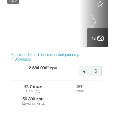
Офис
12
Киевская, Киев, Шевченковский район, ул.
Глубочицкая
2 684 000* грн.
€
$
47.7 кв.м.
2/7
Площадь
Этаж
56 300 грн.
Цена за кв.м.