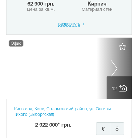
62 900 грн.
Кирпич
Цена за кв.м.
Материал стен
развернуть
Офис
12
Киевская, Киев, Соломенский район, ул. Олексы
Тихого (Выборгская)
2 922 000* грн.
€
$