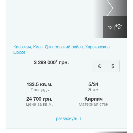
12
Киевская, Киев, Днепровский район, Харьковское
шоссе
3 299 000* грн.
€
$
133.5 кв.м.
5/34
Площадь
Этаж
24 700 грн.
Кирпич
Цена за кв.м.
Материал стен
развернуть