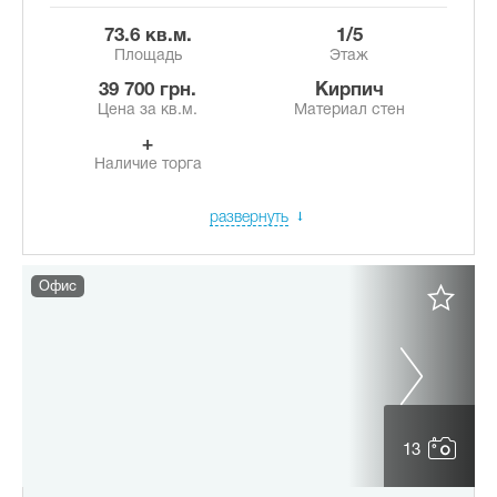
73.6 кв.м.
1/5
Площадь
Этаж
39 700 грн.
Кирпич
Цена за кв.м.
Материал стен
+
Наличие торга
развернуть
Офис
13