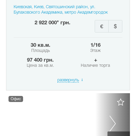
Киевская, Киев, Святошинский район, ул.
Булаховского Академика, метро Академгородок
2 922 000* грн.
€
$
30 кв.м.
1/16
Площадь
Этаж
97 400 грн.
+
Цена за кв.м.
Наличие торга
развернуть
Офис