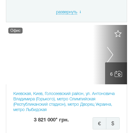
развернуть
Офис
6
Киевская, Киев, Голосеевский район, ул. Антоновича
Владимира (Горького), метро Олимпийская
(Республиканский стадион), метро Дворец Украина,
метро Лыбидская
3 821 000* грн.
€
$