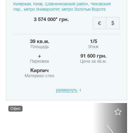
Киевская, Киев, Шевченковский район, Чеховский
пер., метро Университет, метро Золотые Ворота
3 574 000* грн.
€
$
39 кв.м.
1/5
Площадь
Этаж
+
91 600 грн.
Парковка
Цена за кв.м.
Кирпич
Материал стен
развернуть
Офис