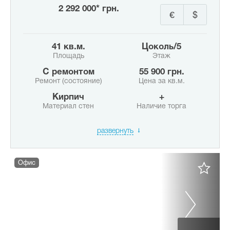
2 292 000* грн.
€
$
41 кв.м.
цоколь/5
Площадь
Этаж
с ремонтом
55 900 грн.
Ремонт (состояние)
Цена за кв.м.
Кирпич
+
Материал стен
Наличие торга
развернуть
Офис