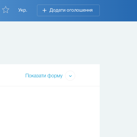
Укр.
Додати оголошення
Показати форму