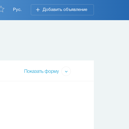
Рус.
Добавить объявление
Показать форму