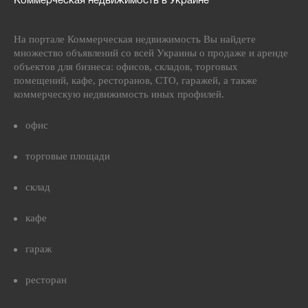
Коммерческая недвижимость в Украине
На портале Коммерческая недвижимость Вы найдете
множество объявлений со всей Украины о продаже и аренде
объектов для бизнеса: офисов, складов, торговых
помещений, кафе, ресторанов, СТО, гаражей, а также
коммерческую недвижимость иных профилей.
офис
торговые площади
склад
кафе
гараж
ресторан