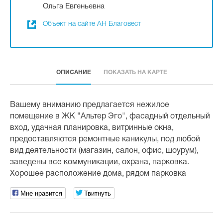
Ольга Евгеньевна
Объект на сайте АН Благовест
ОПИСАНИЕ
ПОКАЗАТЬ НА КАРТЕ
Вашему вниманию предлагается нежилое
помещение в ЖК "Альтер Эго", фасадный отдельный
вход, удачная планировка, витринные окна,
предоставляются ремонтные каникулы, под любой
вид деятельности (магазин, салон, офис, шоурум),
заведены все коммуникации, охрана, парковка.
Хорошее расположение дома, рядом парковка
Мне нравится
Твитнуть