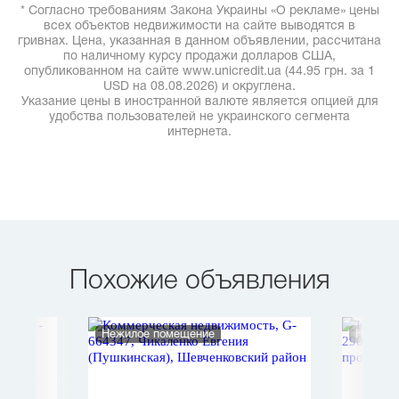
* Согласно требованиям Закона Украины «О рекламе» цены
всех объектов недвижимости на сайте выводятся в
гривнах. Цена, указанная в данном объявлении, рассчитана
по наличному курсу продажи долларов США,
опубликованном на сайте www.unicredit.ua (44.95 грн. за 1
USD на 08.08.2026) и округлена.
Указание цены в иностранной валюте является опцией для
удобства пользователей не украинского сегмента
интернета.
Похожие объявления
Нежилое помещение
Нежило