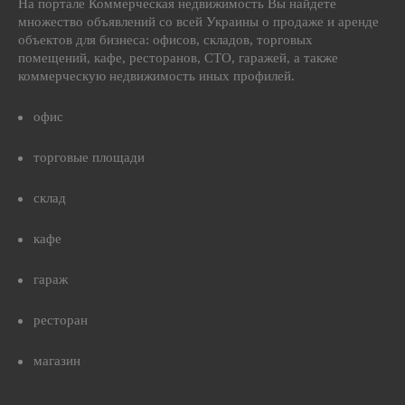
На портале Коммерческая недвижимость Вы найдете
множество объявлений со всей Украины о продаже и аренде
объектов для бизнеса: офисов, складов, торговых
помещений, кафе, ресторанов, СТО, гаражей, а также
коммерческую недвижимость иных профилей.
офис
торговые площади
склад
кафе
гараж
ресторан
магазин