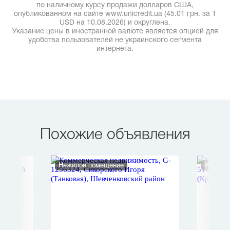
по наличному курсу продажи долларов США,
опубликованном на сайте www.unicredit.ua (45.01 грн. за 1
USD на 10.08.2026) и округлена.
Указание цены в иностранной валюте является опцией для
удобства пользователей не украинского сегмента
интернета.
Похожие объявления
Нежилое помещение
Нежило