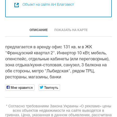
Объект на сайте АН Благовест
ОПИСАНИЕ
ПОКАЗАТЬ НА КАРТЕ
предлагается в аренду офис 131 кв. м в ЖК
"Французский квартал 2". Инвертор 10 кВт, мебель,
опенспейс, отдельные кабинеты (или переговорные),
зона отдыха/кухня-столовая, санузел, 3 балкона на
обе стороны, метро "Лыбидская", рядом ТРЦ,
рестораны, магазины, банки
Мне нравится
Твитнуть
* Согласно требованиям Закона Украины «О рекламе» цены
всех объектов недвижимости на сайте выводятся в
гривнах. Цена, указанная в данном объявлении, рассчитана