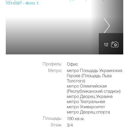
12
Профиль:
Офис
Метро:
метро Площадь Украинских
Героев (Площадь Льва
Толстого)
метро Олимпийская
(Республиканский стадион)
метро Дворец Украина
метро Театральная
метро Университет
метро Дворец спорта
Площадь:
180 кв.м.
Этаж:
3/4