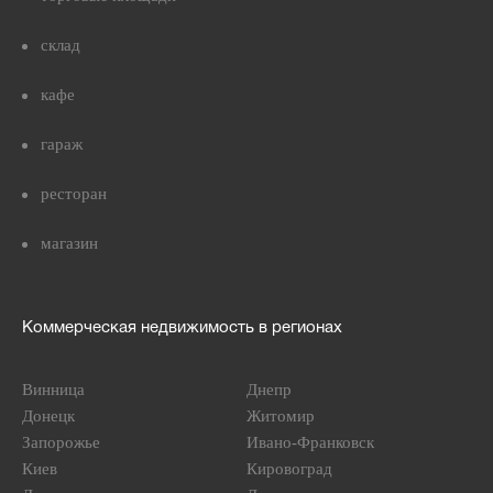
склад
кафе
гараж
ресторан
магазин
Коммерческая недвижимость в регионах
Винница
Днепр
Донецк
Житомир
Запорожье
Ивано-Франковск
Киев
Кировоград