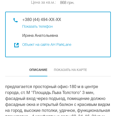
Цена за кв.м.:
868 грн.
+380 (44) 494-XX-XX
Показать телефон
Ирина Анатольевна
Объект на сайте АН ParkLane
ОПИСАНИЕ
ПОКАЗАТЬ НА КАРТЕ
предлагается просторный офис-180 м в центре
города, ст. М "Площадь Льва Толстого" 3 мин,
фасадный вход через подъезд, помещение должно
фасадные окна и открытый балкон с красивым видом
на город, высокие потолки, удачное, функциональная