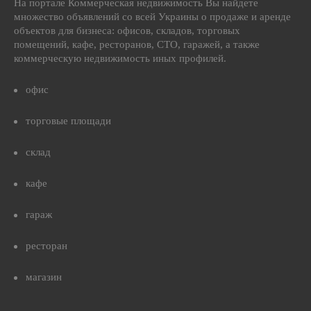
На портале Коммерческая недвижимость Вы найдете
множество объявлений со всей Украины о продаже и аренде
объектов для бизнеса: офисов, складов, торговых
помещений, кафе, ресторанов, СТО, гаражей, а также
коммерческую недвижимость иных профилей.
офис
торговые площади
склад
кафе
гараж
ресторан
магазин