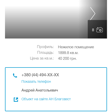
8
Профиль:
Нежилое помещение
Площадь:
1899.8 кв.м.
Цена за кв.м.:
40 200 грн.
+380 (44) 494-XX-XX
Показать телефон
Андрей Анатольевич
Объект на сайте АН Благовест