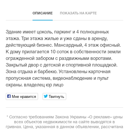
ОПИСАНИЕ
ПОКАЗАТЬ НА КАРТЕ
Здание имеет цоколь, паркинг и 4 полноценных
этажа. Три этажа жилые и уже сданы в аренду,
действующий бизнес. Мансардный, 4 этаж офисный.
К дому прилагается 10 соток в собственности земли
огражденной забором с раздвижными воротами.
Закрытый двор с детской и спортивной площадкой.
Зона отдыха и барбекю. Установлены карточная
пропускная система, видеонаблюдение и пульт
охраны. владелец юр лицо
Мне нравится
Твитнуть
* Согласно требованиям Закона Украины «О рекламе» цены
всех объектов недвижимости на сайте выводятся в
гривнах. Цена, указанная в данном объявлении, рассчитана