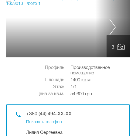
3
Профиль:
Производственное
помещение
Площадь:
1400 кв.м.
Этаж:
1/1
Цена за кв.м.:
54 600 грн.
+380 (44) 494-XX-XX
Показать телефон
Лилия Сергеевна