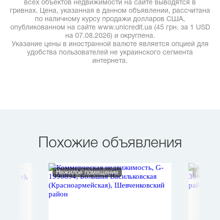
всех объектов недвижимости на сайте выводятся в
гривнах. Цена, указанная в данном объявлении, рассчитана
по наличному курсу продажи долларов США,
опубликованном на сайте www.unicredit.ua (45 грн. за 1 USD
на 07.08.2026) и округлена.
Указание цены в иностранной валюте является опцией для
удобства пользователей не украинского сегмента
интернета.
Похожие объявления
Нежилое помещение
Дом