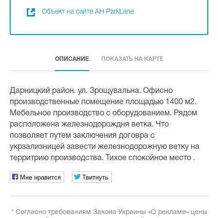
Объект на сайте АН ParkLane
ОПИСАНИЕ
ПОКАЗАТЬ НА КАРТЕ
Дарницкий район. ул. Зрощувальна. Офисно
производственные помещение площадью 1400 м2.
Мебельное производство с оборудованием. Рядом
расположена железнодорождня ветка. Что
позволяет путем заключения договра с
укрзализницей завести железнодорожную ветку на
территрию производства. Тихое спокойное место .
Мне нравится
Твитнуть
* Согласно требованиям Закона Украины «О рекламе» цены