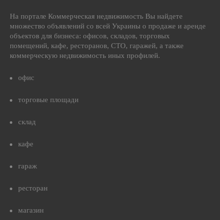
На портале Коммерческая недвижимость Вы найдете
множество объявлений со всей Украины о продаже и аренде
объектов для бизнеса: офисов, складов, торговых
помещений, кафе, ресторанов, СТО, гаражей, а также
коммерческую недвижимость иных профилей.
офис
торговые площади
склад
кафе
гараж
ресторан
магазин