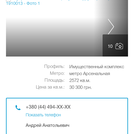
10
Профиль:
Имущественный комплекс
Метро:
метро Арсенальная
Площадь:
2572 кв.м.
Цена за кв.м.:
30 300 грн.
+380 (44) 494-XX-XX
Показать телефон
Андрей Анатольевич