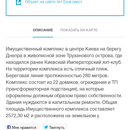
Объект на сайте АН Благовест
ОПИСАНИЕ
ПОКАЗАТЬ НА КАРТЕ
Имущественный комплекс в центре Киева на берегу
Днепра в живописной зоне Труханового острова, где
находился ранее Киевский Императорский яхт-клуб.
На территории комплекса есть отличный пляж.
Береговая линия протяженностью 280 метров.
Комплекс состоит из 22 домиков, ограждения и ТП
(трансформаторная подстанция), на которые
оформлены должным образом право собственности.
Здания нуждаются в капитальном ремонте. Общая
площадь Имущественного комплекса составляет
2572,30 м2 и расположена на земельном у
Мне нравится
Твитнуть