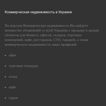
Коммерческая недвижимость в Украине
На портале Коммерческая недвижимость Вы найдете
множество объявлений со всей Украины о продаже и аренде
объектов для бизнеса: офисов, складов, торговых
помещений, кафе, ресторанов, СТО, гаражей, а также
коммерческую недвижимость иных профилей.
офис
торговые площади
склад
кафе
гараж