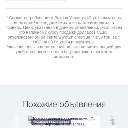
* Согласно требованиям Закона Украины «О рекламе» цены
всех объектов недвижимости на сайте выводятся в
гривнах. Цена, указанная в данном объявлении, рассчитана
по наличному курсу продажи долларов США,
опубликованном на сайте www.unicredit.ua (44.96 грн. за 1
USD на 06.08.2026) и округлена.
Указание цены в иностранной валюте является опцией для
удобства пользователей не украинского сегмента
интернета.
Похожие объявления
Нежилое помещение
Нежило