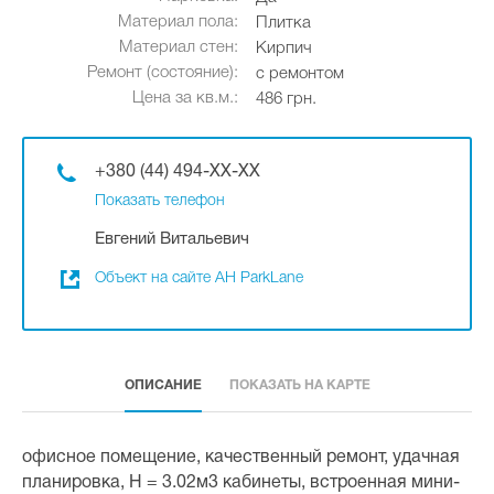
Материал пола:
Плитка
Материал стен:
Кирпич
Ремонт (состояние):
с ремонтом
Цена за кв.м.:
486 грн.
+380 (44) 494-XX-XX
Показать телефон
Евгений Витальевич
Объект на сайте АН ParkLane
ОПИСАНИЕ
ПОКАЗАТЬ НА КАРТЕ
офисное помещение, качественный ремонт, удачная
планировка, Н = 3.02м3 кабинеты, встроенная мини-