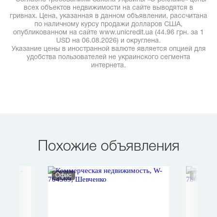
всех объектов недвижимости на сайте выводятся в
гривнах. Цена, указанная в данном объявлении, рассчитана
по наличному курсу продажи долларов США,
опубликованном на сайте www.unicredit.ua (44.96 грн. за 1
USD на 06.08.2026) и округлена.
Указание цены в иностранной валюте является опцией для
удобства пользователей не украинского сегмента
интернета.
Похожие объявления
Офис
Нежило