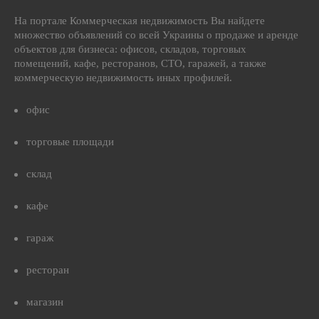
На портале Коммерческая недвижимость Вы найдете
множество объявлений со всей Украины о продаже и аренде
объектов для бизнеса: офисов, складов, торговых
помещений, кафе, ресторанов, СТО, гаражей, а также
коммерческую недвижимость иных профилей.
офис
торговые площади
склад
кафе
гараж
ресторан
магазин