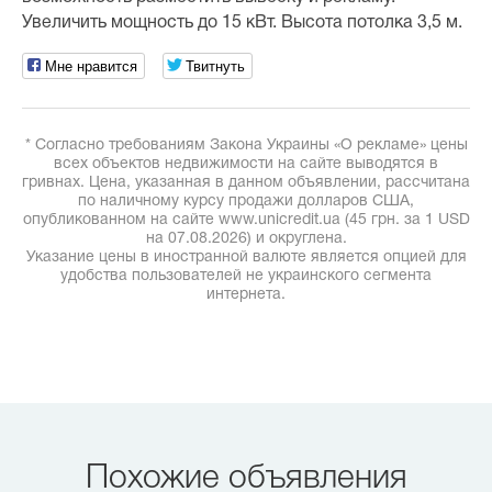
Увеличить мощность до 15 кВт. Высота потолка 3,5 м.
Мне нравится
Твитнуть
* Согласно требованиям Закона Украины «О рекламе» цены
всех объектов недвижимости на сайте выводятся в
гривнах. Цена, указанная в данном объявлении, рассчитана
по наличному курсу продажи долларов США,
опубликованном на сайте www.unicredit.ua (45 грн. за 1 USD
на 07.08.2026) и округлена.
Указание цены в иностранной валюте является опцией для
удобства пользователей не украинского сегмента
интернета.
Похожие объявления