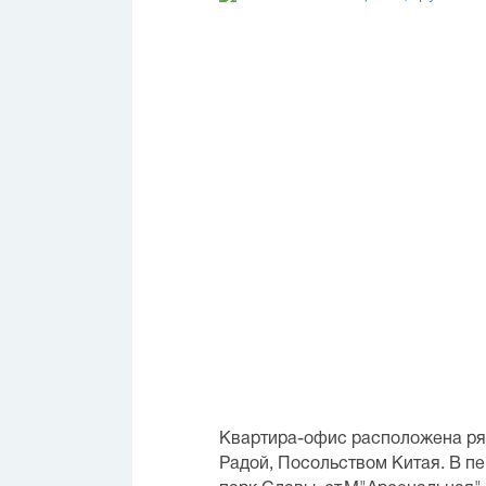
Квартира-офис расположена ря
Радой, Посольством Китая. В п