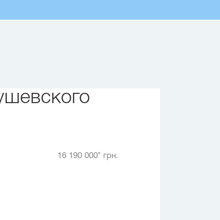
ушевского
16 190 000* грн.