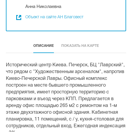
Анна Николаевна
Объект на сайте АН Благовест
ОПИСАНИЕ
ПОКАЗАТЬ НА КАРТЕ
Исторический центр Киева. Печерск, БЦ "Лаврский",
что рядом с "Художественным арсеналом", напротив
Киево-Печерской Лавры. Офисный комплекс
построен на месте бывшего промышленного
предприятия, имеет просторную территорию с
парковками и въезд через КПП. Предлагается в
аренду офис площадью 265 м2 с ремонтом на 1-м
этаже двухэтажного офисной здания. Кабинетная
планировка, 11 помещений, с / у, кухня-столовая для
сотрудников, отдельный вход. Ежегодная индексация