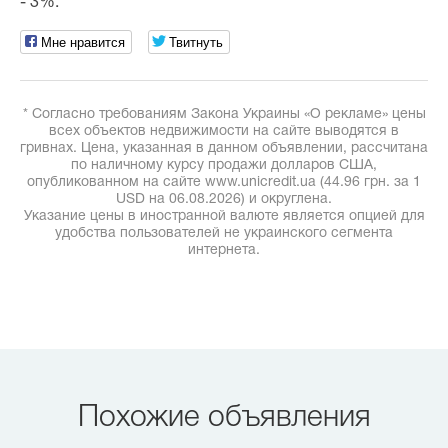
- 3%.
Мне нравится
Твитнуть
* Согласно требованиям Закона Украины «О рекламе» цены
всех объектов недвижимости на сайте выводятся в
гривнах. Цена, указанная в данном объявлении, рассчитана
по наличному курсу продажи долларов США,
опубликованном на сайте www.unicredit.ua (44.96 грн. за 1
USD на 06.08.2026) и округлена.
Указание цены в иностранной валюте является опцией для
удобства пользователей не украинского сегмента
интернета.
Похожие объявления