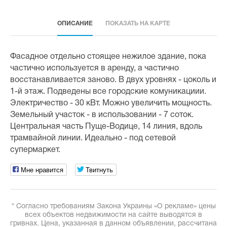
ОПИСАНИЕ
ПОКАЗАТЬ НА КАРТЕ
Фасадное отдельно стоящее нежилое здание, пока
частично используется в аренду, а частично
восстанавливается заново. В двух уровнях - цоколь и
1-й этаж. Подведены все городские комуникациии.
Электричество - 30 кВт. Можно увеличить мощность.
Земельный участок - в использовании - 7 соток.
Центральная часть Пуще-Водице, 14 линия, вдоль
трамвайной линии. Идеально - под сетевой
супермаркет.
Мне нравится
Твитнуть
* Согласно требованиям Закона Украины «О рекламе» цены
всех объектов недвижимости на сайте выводятся в
гривнах. Цена, указанная в данном объявлении, рассчитана