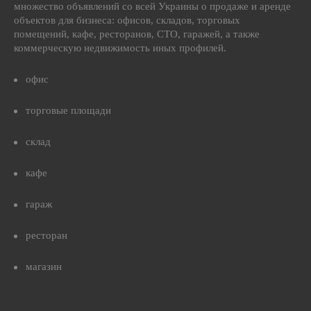
множество объявлений со всей Украины о продаже и аренде
объектов для бизнеса: офисов, складов, торговых
помещений, кафе, ресторанов, СТО, гаражей, а также
коммерческую недвижимость иных профилей.
офис
торговые площади
склад
кафе
гараж
ресторан
магазин