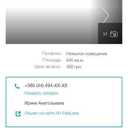
11
Профиль:
Нежилое помещение
Площадь:
840 кв.м.
Цена за кв.м.:
450 грн.
+380 (44) 494-XX-XX
Показать телефон
Ирина Анатольевна
Объект на сайте АН ParkLane