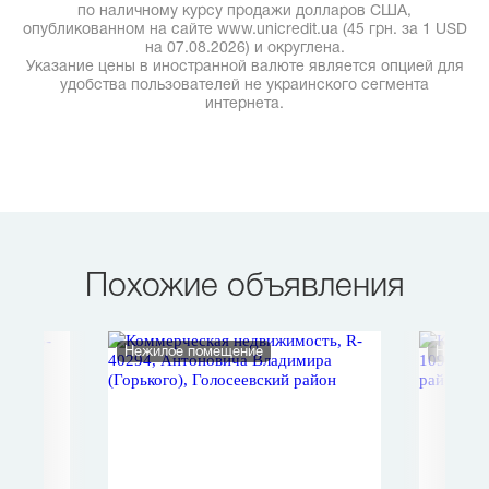
по наличному курсу продажи долларов США,
опубликованном на сайте www.unicredit.ua (45 грн. за 1 USD
на 07.08.2026) и округлена.
Указание цены в иностранной валюте является опцией для
удобства пользователей не украинского сегмента
интернета.
Похожие объявления
Нежилое помещение
Нежило