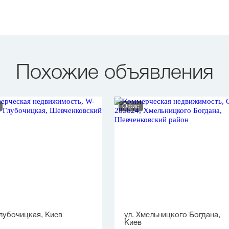
Похожие объявления
Офис
Глубочицкая, Киев
ул. Хмельницкого Богдана,
Киев