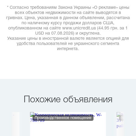
* Согласно требованиям Закона Украины «О рекламе» цены
всех объектов недвижимости на сайте выводятся в
гривнах. Цена, указанная в данном объявлении, рассчитана
по наличному курсу продажи долларов США,
опубликованном на сайте www.unicredit.ua (44.95 грн. за 1
USD на 07.08.2026) и округлена.
Указание цены в иностранной валюте является опцией для
удобства пользователей не украинского сегмента
интернета.
Похожие объявления
Производственное помещение
Магази