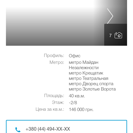
7
Профиль:
Офис
Метро:
метро Майдан
Незалежности
метро Крещатик
метро Театральная
метро Дворец спорта
метро Золотые Ворота
Площадь:
40 кв.м.
Этаж:
-2/8
Цена за кв.м.:
146 000 грн.
+380 (44) 494-XX-XX