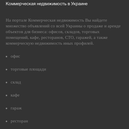
Коммерческая недвижимость в Украине
На портале Коммерческая недвижимость Вы найдете
множество объявлений со всей Украины о продаже и аренде
объектов для бизнеса: офисов, складов, торговых
помещений, кафе, ресторанов, СТО, гаражей, а также
коммерческую недвижимость иных профилей.
офис
торговые площади
склад
кафе
гараж
ресторан