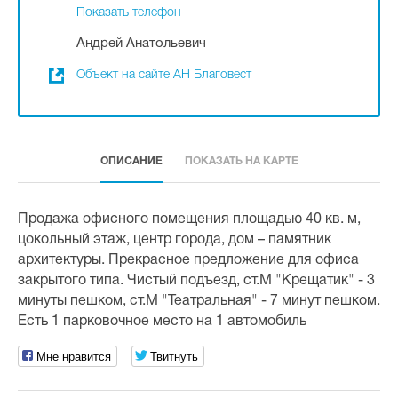
Показать телефон
Андрей Анатольевич
Объект на сайте АН Благовест
ОПИСАНИЕ
ПОКАЗАТЬ НА КАРТЕ
Продажа офисного помещения площадью 40 кв. м,
цокольный этаж, центр города, дом – памятник
архитектуры. Прекрасное предложение для офиса
закрытого типа. Чистый подъезд, ст.М "Крещатик" - 3
минуты пешком, ст.М "Театральная" - 7 минут пешком.
Есть 1 парковочное место на 1 автомобиль
Мне нравится
Твитнуть