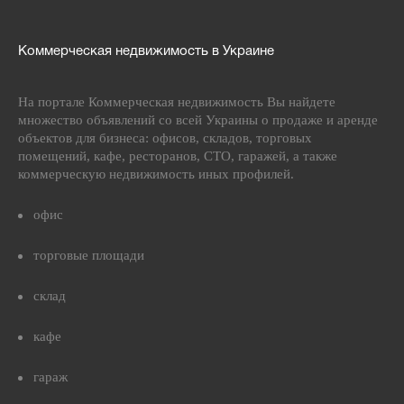
Коммерческая недвижимость в Украине
На портале Коммерческая недвижимость Вы найдете
множество объявлений со всей Украины о продаже и аренде
объектов для бизнеса: офисов, складов, торговых
помещений, кафе, ресторанов, СТО, гаражей, а также
коммерческую недвижимость иных профилей.
офис
торговые площади
склад
кафе
гараж