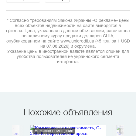
* Согласно требованиям Закона Украины «О рекламе» цены
всех объектов недвижимости на сайте выводятся в
гривнах. Цена, указанная в данном объявлении, рассчитана
по наличному курсу продажи долларов США,
опубликованном на сайте www.unicredit.ua (45 грн. за 1 USD
на 07.08.2026) и округлена.
Указание цены в иностранной валюте является опцией для
удобства пользователей не украинского сегмента
интернета.
Похожие объявления
Нежилое помещение
Нежило