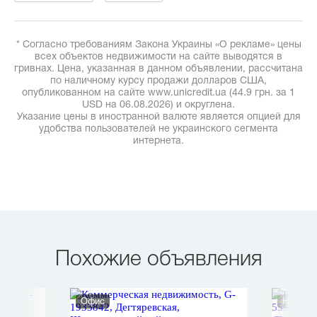
* Согласно требованиям Закона Украины «О рекламе» цены
всех объектов недвижимости на сайте выводятся в
гривнах. Цена, указанная в данном объявлении, рассчитана
по наличному курсу продажи долларов США,
опубликованном на сайте www.unicredit.ua (44.9 грн. за 1
USD на 06.08.2026) и округлена.
Указание цены в иностранной валюте является опцией для
удобства пользователей не украинского сегмента
интернета.
Похожие объявления
Офис
Нежило