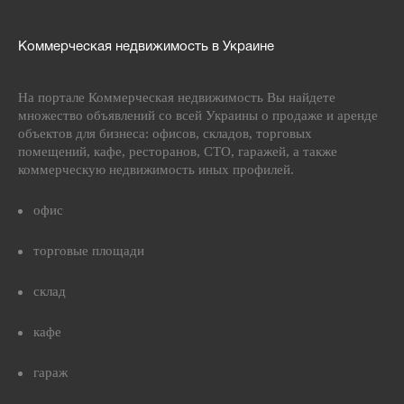
Коммерческая недвижимость в Украине
На портале Коммерческая недвижимость Вы найдете
множество объявлений со всей Украины о продаже и аренде
объектов для бизнеса: офисов, складов, торговых
помещений, кафе, ресторанов, СТО, гаражей, а также
коммерческую недвижимость иных профилей.
офис
торговые площади
склад
кафе
гараж