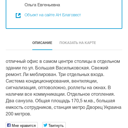
Ольга Евгеньевна
Объект на сайте АН Благовест
ОПИСАНИЕ
ПОКАЗАТЬ НА КАРТЕ
отличный офис в самом центре столицы в отдельном
здании по ул. Большая Васильковская. Свежий
ремонт. Ли меблирован. Три отдельных входа.
Система кондиционирования, вентиляции,
сигнализация, оптоволокно, роллеты на окнах. В
наличии все коммуникации. Отдельное отопления.
Два санузла. Общая площадь 170,5 м.кв., большая
емкость сотрудников, станция метро Дворец Украина
200 метров.
Мне нравится
Твитнуть