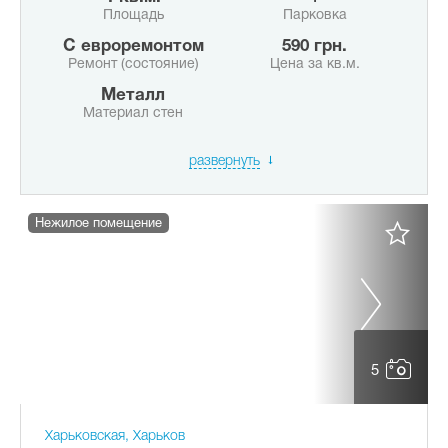
Площадь
Парковка
с евроремонтом
590 грн.
Ремонт (состояние)
Цена за кв.м.
Металл
Материал стен
развернуть
Нежилое помещение
5
Харьковская, Харьков