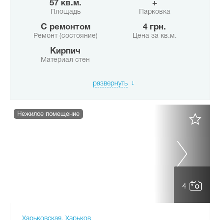
57 кв.м.
+
Площадь
Парковка
с ремонтом
4 грн.
Ремонт (состояние)
Цена за кв.м.
Кирпич
Материал стен
развернуть
Нежилое помещение
4
Харьковская, Харьков