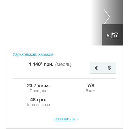
5
Харьковская, Харьков
1 140* грн.
/месяц
€
$
23.7 кв.м.
7/8
Площадь
Этаж
48 грн.
Цена за кв.м.
развернуть