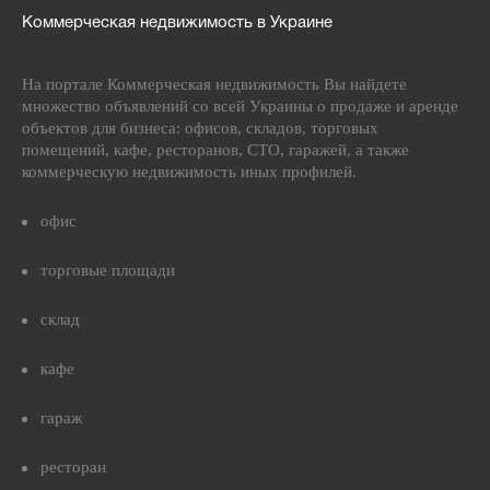
Коммерческая недвижимость в Украине
На портале Коммерческая недвижимость Вы найдете
множество объявлений со всей Украины о продаже и аренде
объектов для бизнеса: офисов, складов, торговых
помещений, кафе, ресторанов, СТО, гаражей, а также
коммерческую недвижимость иных профилей.
офис
торговые площади
склад
кафе
гараж
ресторан