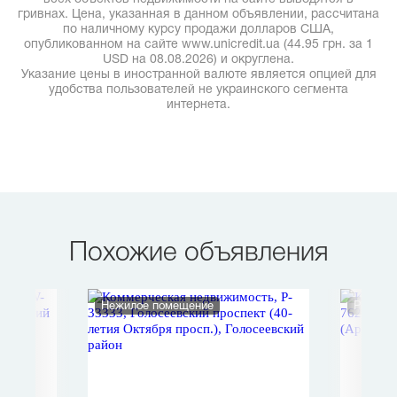
гривнах. Цена, указанная в данном объявлении, рассчитана
по наличному курсу продажи долларов США,
опубликованном на сайте www.unicredit.ua (44.95 грн. за 1
USD на 08.08.2026) и округлена.
Указание цены в иностранной валюте является опцией для
удобства пользователей не украинского сегмента
интернета.
Похожие объявления
Нежилое помещение
Рестор