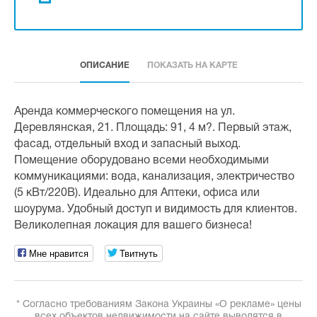
ОПИСАНИЕ
ПОКАЗАТЬ НА КАРТЕ
Аренда коммерческого помещения на ул.
Деревлянская, 21. Площадь: 91, 4 м?. Первый этаж,
фасад, отдельный вход и запасный выход.
Помещение оборудовано всеми необходимыми
коммуникациями: вода, канализация, электричество
(5 кВт/220В). Идеально для Аптеки, офиса или
шоурума. Удобный доступ и видимость для клиентов.
Великолепная локация для вашего бизнеса!
Мне нравится
Твитнуть
* Согласно требованиям Закона Украины «О рекламе» цены
всех объектов недвижимости на сайте выводятся в