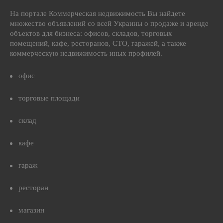
На портале Коммерческая недвижимость Вы найдете
множество объявлений со всей Украины о продаже и аренде
объектов для бизнеса: офисов, складов, торговых
помещений, кафе, ресторанов, СТО, гаражей, а также
коммерческую недвижимость иных профилей.
офис
торговые площади
склад
кафе
гараж
ресторан
магазин