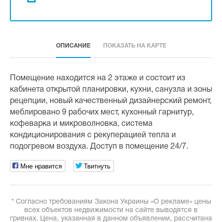
ОПИСАНИЕ
ПОКАЗАТЬ НА КАРТЕ
Помещение находится на 2 этаже и состоит из
кабинета открытой планировки, кухни, санузла и зоны
рецепции, новый качественный дизайнерский ремонт,
меблировано 9 рабочих мест, кухонный гарнитур,
кофеварка и микроволновка, система
кондиционирования с рекуперацией тепла и
подогревом воздуха. Доступ в помещение 24/7.
Мне нравится
Твитнуть
* Согласно требованиям Закона Украины «О рекламе» цены
всех объектов недвижимости на сайте выводятся в
гривнах. Цена, указанная в данном объявлении, рассчитана