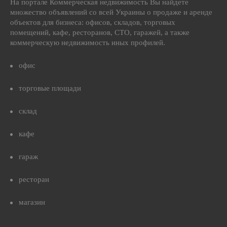
На портале Коммерческая недвижимость Вы найдете
множество объявлений со всей Украины о продаже и аренде
объектов для бизнеса: офисов, складов, торговых
помещений, кафе, ресторанов, СТО, гаражей, а также
коммерческую недвижимость иных профилей.
офис
торговые площади
склад
кафе
гараж
ресторан
магазин