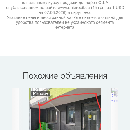
по наличному курсу продажи долларов США,
опубликованном на сайте www.unicredit.ua (45 грн. за 1 USD
на 07.08.2026) и округлена.
Указание цены в иностранной валюте является опцией для
удобства пользователей не украинского сегмента
интернета.
Похожие объявления
Магазин
СТО