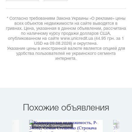
* Согласно требованиям Закона Украины «О рекламе» цены
всех объектов недвижимости на сайте выводятся в
гривнах. Цена, указанная в данном объявлении, рассчитана
по наличному курсу продажи долларов США,
опубликованном на сайте www.unicredit.ua (44.95 грн. за 1
USD на 09.08.2026) и округлена.
Указание цены в иностранной валюте является опцией для
удобства пользователей не украинского сегмента
интернета.
Похожие объявления
Нежилое помещение
Нежило