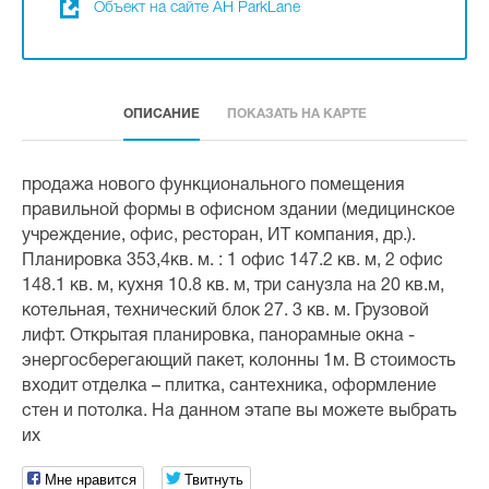
Объект на сайте АН ParkLane
ОПИСАНИЕ
ПОКАЗАТЬ НА КАРТЕ
продажа нового функционального помещения
правильной формы в офисном здании (медицинское
учреждение, офис, ресторан, ИТ компания, др.).
Планировка 353,4кв. м. : 1 офис 147.2 кв. м, 2 офис
148.1 кв. м, кухня 10.8 кв. м, три санузла на 20 кв.м,
котельная, технический блок 27. 3 кв. м. Грузовой
лифт. Открытая планировка, панорамные окна -
энергосберегающий пакет, колонны 1м. В стоимость
входит отделка – плитка, сантехника, оформление
стен и потолка. На данном этапе вы можете выбрать
их
Мне нравится
Твитнуть