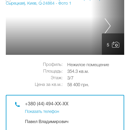
5
Профиль:
Нежилое помещение
Площадь:
354.3 кв.м.
Этаж:
3/7
Цена за кв.м.:
58 400 грн.
+380 (44) 494-XX-XX
Показать телефон
Павел Владимирович