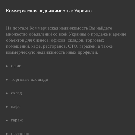
Коммерческая недвижимость в Украине
На портале Коммерческая недвижимость Вы найдете
множество объявлений со всей Украины о продаже и аренде
объектов для бизнеса: офисов, складов, торговых
помещений, кафе, ресторанов, СТО, гаражей, а также
коммерческую недвижимость иных профилей.
офис
торговые площади
склад
кафе
гараж
ресторан