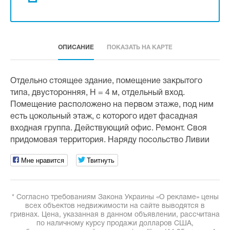
ОПИСАНИЕ
ПОКАЗАТЬ НА КАРТЕ
Отдельно стоящее здание, помещение закрытого
типа, двусторонняя, Н = 4 м, отдельный вход.
Помещение расположено на первом этаже, под ним
есть цокольный этаж, с которого идет фасадная
входная группа. Действующий офис. Ремонт. Своя
придомовая территория. Наряду посольство Ливии
Мне нравится
Твитнуть
* Согласно требованиям Закона Украины «О рекламе» цены
всех объектов недвижимости на сайте выводятся в
гривнах. Цена, указанная в данном объявлении, рассчитана
по наличному курсу продажи долларов США,