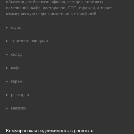
объектов для бизнеса: офисов, складов, торговых
помещений, кафе, ресторанов, СТО, гаражей, а также
коммерческую недвижимость иных профилей.
офис
торговые площади
склад
кафе
гараж
ресторан
магазин
Коммерческая недвижимость в регионах