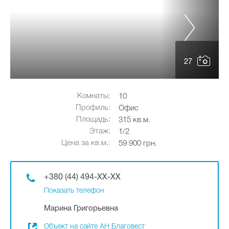
27
Комнаты:
10
Профиль:
Офис
Площадь:
315 кв.м.
Этаж:
1/2
Цена за кв.м.:
59 900 грн.
+380 (44) 494-XX-XX
Показать телефон
Марина Григорьевна
Объект на сайте АН Благовест