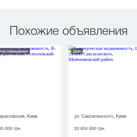
Похожие объявления
лое помещение
Дом
Тарасовская, Киев
ул. Саксаганского, Киев
05 000 грн.
20 654 000 грн.