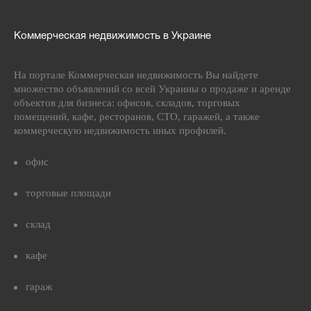
Коммерческая недвижимость в Украине
На портале Коммерческая недвижимость Вы найдете
множество объявлений со всей Украины о продаже и аренде
объектов для бизнеса: офисов, складов, торговых
помещений, кафе, ресторанов, СТО, гаражей, а также
коммерческую недвижимость иных профилей.
офис
торговые площади
склад
кафе
гараж