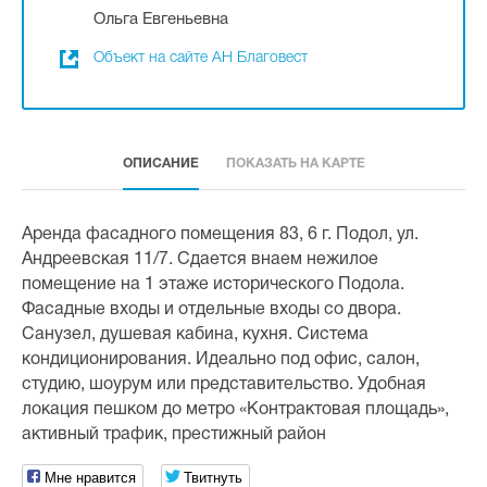
Ольга Евгеньевна
Объект на сайте АН Благовест
ОПИСАНИЕ
ПОКАЗАТЬ НА КАРТЕ
Аренда фасадного помещения 83, 6 г. Подол, ул.
Андреевская 11/7. Сдается внаем нежилое
помещение на 1 этаже исторического Подола.
Фасадные входы и отдельные входы со двора.
Санузел, душевая кабина, кухня. Система
кондиционирования. Идеально под офис, салон,
студию, шоурум или представительство. Удобная
локация пешком до метро «Контрактовая площадь»,
активный трафик, престижный район
Мне нравится
Твитнуть