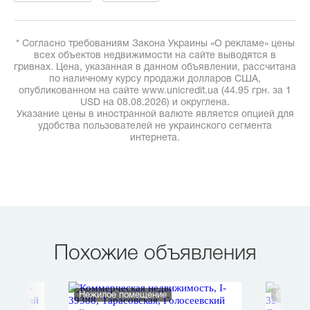
* Согласно требованиям Закона Украины «О рекламе» цены
всех объектов недвижимости на сайте выводятся в
гривнах. Цена, указанная в данном объявлении, рассчитана
по наличному курсу продажи долларов США,
опубликованном на сайте www.unicredit.ua (44.95 грн. за 1
USD на 08.08.2026) и округлена.
Указание цены в иностранной валюте является опцией для
удобства пользователей не украинского сегмента
интернета.
Похожие объявления
Нежилое помещение
Офис