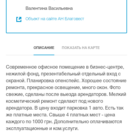
Валентина Васильевна
Объект на сайте АН Благовест
ОПИСАНИЕ
ПОКАЗАТЬ НА КАРТЕ
Современное офисное помещение в бизнес-центре,
нежилой фонд, презентабельный отдельный вход с
охраной. Планировка опенспейс. Хорошее состояние
ремонта, прекрасное освещение, много окон. Фото
свежие, сделаны после выезда арендаторов. Мелкий
косметический ремонт сделают под нового
арендатора. В цену входит парковка 1 авто. Есть так
же платные места. Свыше 4 платных мест - цена
каждого по 1000 грн. Дополнительно оплачиваются
эксплуатационные и ком.услуги.