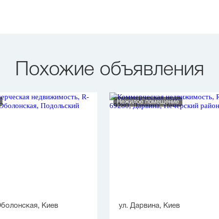
Похожие объявления
Нежилое помещение
Оболонская, Киев
ул. Дарвина, Киев