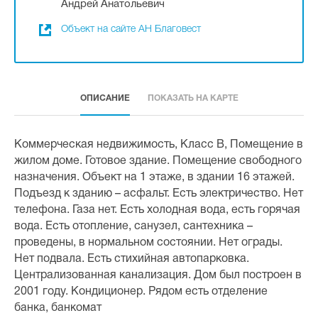
Андрей Анатольевич
Объект на сайте АН Благовест
ОПИСАНИЕ
ПОКАЗАТЬ НА КАРТЕ
Коммерческая недвижимость, Класс B, Помещение в
жилом доме. Готовое здание. Помещение свободного
назначения. Объект на 1 этаже, в здании 16 этажей.
Подъезд к зданию – асфальт. Есть электричество. Нет
телефона. Газа нет. Есть холодная вода, есть горячая
вода. Есть отопление, санузел, сантехника –
проведены, в нормальном состоянии. Нет ограды.
Нет подвала. Есть стихийная автопарковка.
Централизованная канализация. Дом был построен в
2001 году. Кондиционер. Рядом есть отделение
банка, банкомат