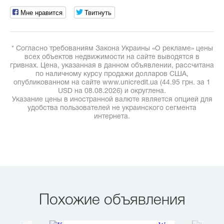
Мне нравится
Твитнуть
* Согласно требованиям Закона Украины «О рекламе» цены
всех объектов недвижимости на сайте выводятся в
гривнах. Цена, указанная в данном объявлении, рассчитана
по наличному курсу продажи долларов США,
опубликованном на сайте www.unicredit.ua (44.95 грн. за 1
USD на 08.08.2026) и округлена.
Указание цены в иностранной валюте является опцией для
удобства пользователей не украинского сегмента
интернета.
Похожие объявления