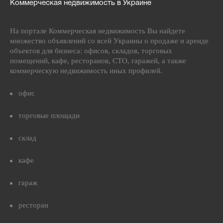
Коммерческая недвижимость в Украине
На портале Коммерческая недвижимость Вы найдете
множество объявлений со всей Украины о продаже и аренде
объектов для бизнеса: офисов, складов, торговых
помещений, кафе, ресторанов, СТО, гаражей, а также
коммерческую недвижимость иных профилей.
офис
торговые площади
склад
кафе
гараж
ресторан