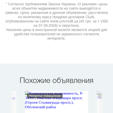
* Согласно требованиям Закона Украины «О рекламе» цены
всех объектов недвижимости на сайте выводятся в
гривнах. Цена, указанная в данном объявлении, рассчитана
по наличному курсу продажи долларов США,
опубликованном на сайте www.unicredit.ua (45 грн. за 1 USD
на 07.08.2026) и округлена.
Указание цены в иностранной валюте является опцией для
удобства пользователей не украинского сегмента
интернета.
Похожие объявления
Нежилое помещение
Отдельн