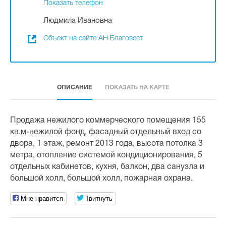
Показать телефон
Людмила Ивановна
Объект на сайте АН Благовест
ОПИСАНИЕ
ПОКАЗАТЬ НА КАРТЕ
Продажа нежилого коммерческого помещения 155
кв.м-нежилой фонд, фасадный отдельный вход со
двора, 1 этаж, ремонт 2013 года, высота потолка 3
метра, отопление системой кондиционирования, 5
отдельных кабинетов, кухня, балкон, два санузла и
большой холл, большой холл, пожарная охрана.
Мне нравится
Твитнуть