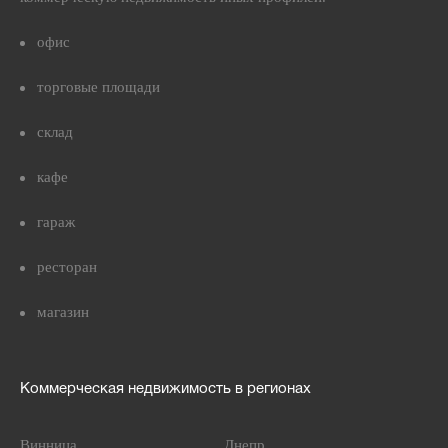
офис
торговые площади
склад
кафе
гараж
ресторан
магазин
Коммерческая недвижимость в регионах
Винница
Днепр