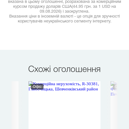
вказана в цьому оголошенні, розрахована за комерційним
курсом продажу доларів США(44.95 грн. за 1 USD на
09.08.2026) і заокруглена.
Вказання ціни в іноземній валюті - це опція для зручності
користувачів неукраїнського сегменту інтернету.
Схожі оголошення
Офіс
Офіс