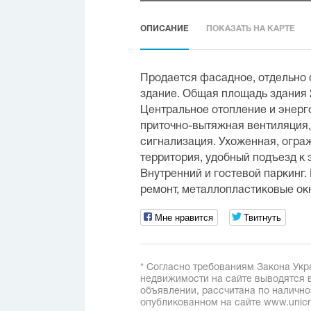
ОПИСАНИЕ
ПОКАЗАТЬ НА КАРТЕ
Продается фасадное, отдельно
здание. Общая площадь здания 225
Центральное отопление и энерг
приточно-вытяжная вентиляция,
сигнализация. Ухоженная, огра
территория, удобный подъезд к 
Внутренний и гостевой паркинг.
ремонт, металлопластиковые ок
Мне нравится
Твитнуть
* Согласно требованиям Закона Укр
недвижимости на сайте выводятся в
объявлении, рассчитана по наличн
опубликованном на сайте www.unicred