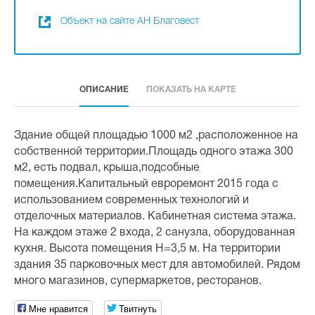
Объект на сайте АН Благовест
ОПИСАНИЕ
ПОКАЗАТЬ НА КАРТЕ
Здание общей площадью 1000 м2 ,расположенное на
собственной территории.Площадь одного этажа 300
м2, есть подвал, крыша,подсобные
помещения.Капитальный евроремонт 2015 года с
использованием современных технологий и
отделочных материалов. Кабинетная система этажа.
На каждом этаже 2 входа, 2 санузла, оборудованная
кухня. Высота помещения Н=3,5 м. На территории
здания 35 парковочных мест для автомобилей. Рядом
много магазинов, супермаркетов, ресторанов.
Мне нравится
Твитнуть