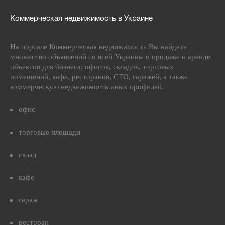
Коммерческая недвижимость в Украине
На портале Коммерческая недвижимость Вы найдете
множество объявлений со всей Украины о продаже и аренде
объектов для бизнеса: офисов, складов, торговых
помещений, кафе, ресторанов, СТО, гаражей, а также
коммерческую недвижимость иных профилей.
офис
торговые площади
склад
кафе
гараж
ресторан