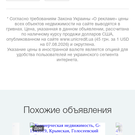
* Согласно требованиям Закона Украины «О рекламе» цены
всех объектов недвижимости на сайте выводятся в
гривнах. Цена, указанная в данном объявлении, рассчитана
по наличному курсу продажи долларов США,
опубликованном на сайте www.unicredit.ua (45 грн. за 1 USD
на 07.08.2026) и округлена.
Указание цены в иностранной валюте является опцией для
удобства пользователей не украинского сегмента
интернета.
Похожие объявления
Дом
Магази