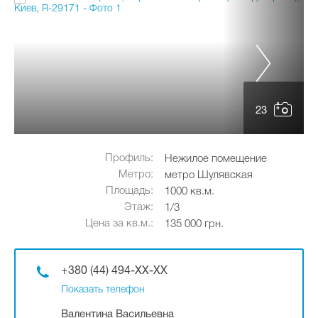
23
Профиль:
Нежилое помещение
Метро:
метро Шулявская
Площадь:
1000 кв.м.
Этаж:
1/3
Цена за кв.м.:
135 000 грн.
+380 (44) 494-XX-XX
Показать телефон
Валентина Васильевна