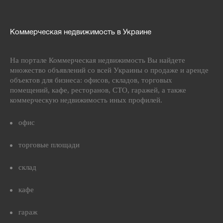
Коммерческая недвижимость в Украине
На портале Коммерческая недвижимость Вы найдете
множество объявлений со всей Украины о продаже и аренде
объектов для бизнеса: офисов, складов, торговых
помещений, кафе, ресторанов, СТО, гаражей, а также
коммерческую недвижимость иных профилей.
офис
торговые площади
склад
кафе
гараж