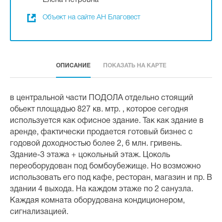
Елена Петровна
Объект на сайте АН Благовест
ОПИСАНИЕ
ПОКАЗАТЬ НА КАРТЕ
в центральной части ПОДОЛА отдельно стоящий
обьект площадью 827 кв. мтр. , которое сегодня
используется как офисное здание. Так как здание в
аренде, фактически продается готовый бизнес с
годовой доходностью более 2, 6 млн. гривень.
Здание-3 этажа + цокольный этаж. Цоколь
переоборудован под бомбоубежище. Но возможно
использовать его под кафе, ресторан, магазин и пр. В
здании 4 выхода. На каждом этаже по 2 санузла.
Каждая комната оборудована кондиционером,
сигнализацией.