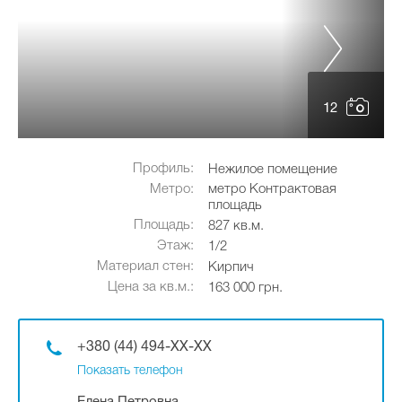
12
Профиль:
Нежилое помещение
Метро:
метро Контрактовая
площадь
Площадь:
827 кв.м.
Этаж:
1/2
Материал стен:
Кирпич
Цена за кв.м.:
163 000 грн.
+380 (44) 494-XX-XX
Показать телефон