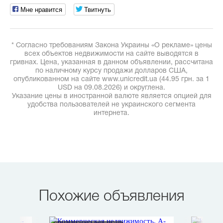
Мне нравится
Твитнуть
* Согласно требованиям Закона Украины «О рекламе» цены
всех объектов недвижимости на сайте выводятся в
гривнах. Цена, указанная в данном объявлении, рассчитана
по наличному курсу продажи долларов США,
опубликованном на сайте www.unicredit.ua (44.95 грн. за 1
USD на 09.08.2026) и округлена.
Указание цены в иностранной валюте является опцией для
удобства пользователей не украинского сегмента
интернета.
Похожие объявления