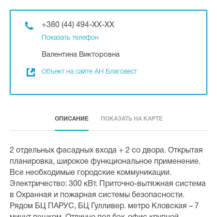
+380 (44) 494-XX-XX
Показать телефон
Валентина Викторовна
Объект на сайте АН Благовест
ОПИСАНИЕ
ПОКАЗАТЬ НА КАРТЕ
2 отдельных фасадных входа + 2 со двора. Открытая
планировка, широкое функциональное применение.
Все необходимые городские коммуникации.
Электричество: 300 кВт. Приточно-вытяжная система
в Охранная и пожарная системы безопасности.
Рядом БЦ ПАРУС, БЦ Гулливер. метро Кловская – 7