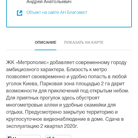
Андрей Анатольевич
Объект на сайте АН Благовест
ОПИСАНИЕ
ПОКАЗАТЬ НА КАРТЕ
ЖК «Метрополис» добавляет современному городу
амбициозного характера. Близость к метро
позволяет своевременно и удобно попасть в любой
уголок Киева, Парковая зона площадью 2 га дарит
возможности для приключений под открытым небом.
Для приятных прогулок здесь обустроят
многометровые аллеи и удобные скамейки для
отдыха. Предусмотрено закрытую территорию и
круглосуточное видеонаблюдение в доме. Сдача в
эксплуатацию 2 квартал 2020г.