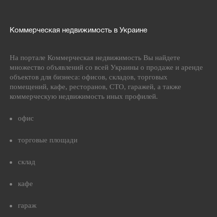
Коммерческая недвижимость в Украине
На портале Коммерческая недвижимость Вы найдете
множество объявлений со всей Украины о продаже и аренде
объектов для бизнеса: офисов, складов, торговых
помещений, кафе, ресторанов, СТО, гаражей, а также
коммерческую недвижимость иных профилей.
офис
торговые площади
склад
кафе
гараж