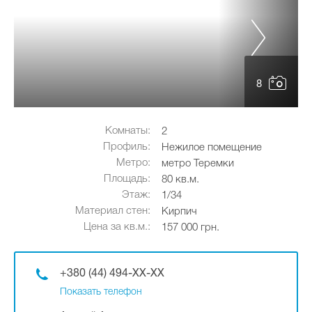
8
Комнаты:
2
Профиль:
Нежилое помещение
Метро:
метро Теремки
Площадь:
80 кв.м.
Этаж:
1/34
Материал стен:
Кирпич
Цена за кв.м.:
157 000 грн.
+380 (44) 494-XX-XX
Показать телефон