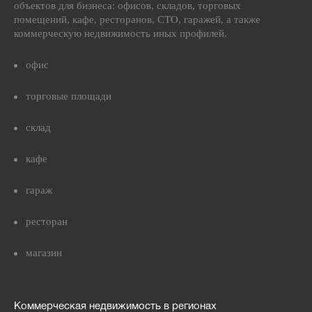
объектов для бизнеса: офисов, складов, торговых
помещений, кафе, ресторанов, СТО, гаражей, а также
коммерческую недвижимость иных профилей.
офис
торговые площади
склад
кафе
гараж
ресторан
магазин
Коммерческая недвижимость в регионах