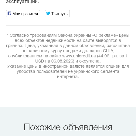
эксплуатации.
Мне нравится
Твитнуть
* Согласно требованиям Закона Украины «О рекламе» цены
всех объектов недвижимости на сайте выводятся в
гривнах. Цена, указанная в данном объявлении, рассчитана
по наличному курсу продажи долларов США,
опубликованном на сайте www.unicredit.ua (44.96 грн. за 1
USD на 06.08.2026) и округлена.
Указание цены в иностранной валюте является опцией для
удобства пользователей не украинского сегмента
интернета.
Похожие объявления