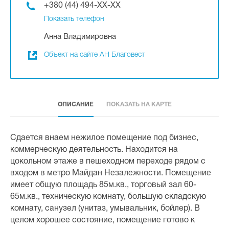
+380 (44) 494-XX-XX
Показать телефон
Анна Владимировна
Объект на сайте АН Благовест
ОПИСАНИЕ
ПОКАЗАТЬ НА КАРТЕ
Сдается внаем нежилое помещение под бизнес,
коммерческую деятельность. Находится на
цокольном этаже в пешеходном переходе рядом с
входом в метро Майдан Незалежности. Помещение
имеет общую площадь 85м.кв., торговый зал 60-
65м.кв., техническую комнату, большую складскую
комнату, санузел (унитаз, умывальник, бойлер). В
целом хорошее состояние, помещение готово к