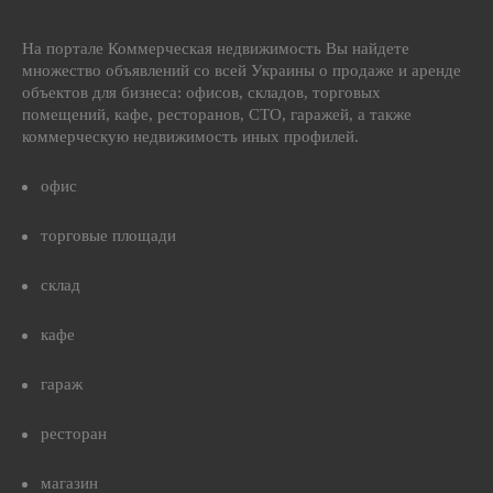
На портале Коммерческая недвижимость Вы найдете
множество объявлений со всей Украины о продаже и аренде
объектов для бизнеса: офисов, складов, торговых
помещений, кафе, ресторанов, СТО, гаражей, а также
коммерческую недвижимость иных профилей.
офис
торговые площади
склад
кафе
гараж
ресторан
магазин