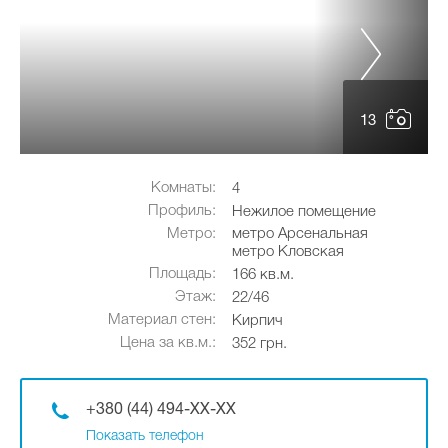
13
Комнаты:
4
Профиль:
Нежилое помещение
Метро:
метро Арсенальная
метро Кловская
Площадь:
166 кв.м.
Этаж:
22/46
Материал стен:
Кирпич
Цена за кв.м.:
352 грн.
+380 (44) 494-XX-XX
Показать телефон