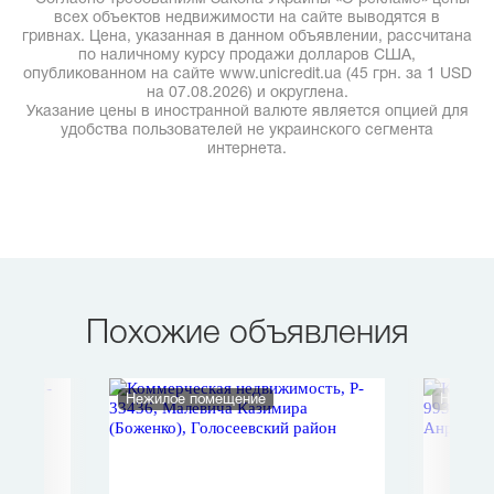
всех объектов недвижимости на сайте выводятся в
гривнах. Цена, указанная в данном объявлении, рассчитана
по наличному курсу продажи долларов США,
опубликованном на сайте www.unicredit.ua (45 грн. за 1 USD
на 07.08.2026) и округлена.
Указание цены в иностранной валюте является опцией для
удобства пользователей не украинского сегмента
интернета.
Похожие объявления
Нежилое помещение
Нежило