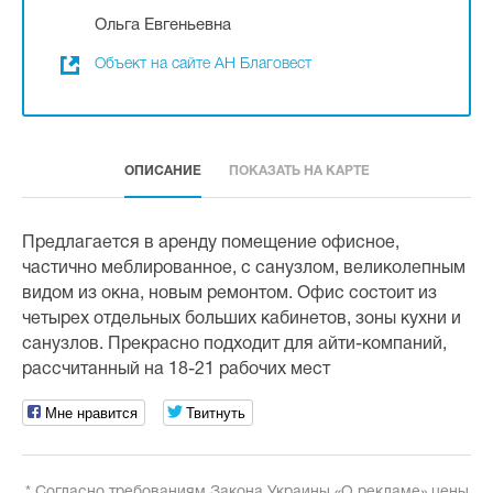
Ольга Евгеньевна
Объект на сайте АН Благовест
ОПИСАНИЕ
ПОКАЗАТЬ НА КАРТЕ
Предлагается в аренду помещение офисное,
частично меблированное, с санузлом, великолепным
видом из окна, новым ремонтом. Офис состоит из
четырех отдельных больших кабинетов, зоны кухни и
санузлов. Прекрасно подходит для айти-компаний,
рассчитанный на 18-21 рабочих мест
Мне нравится
Твитнуть
* Согласно требованиям Закона Украины «О рекламе» цены